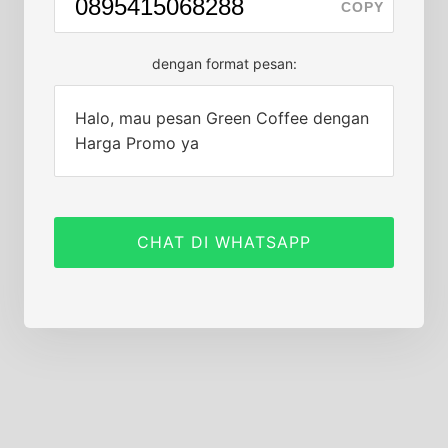
COPY
dengan format pesan:
Halo, mau pesan Green Coffee dengan
Harga Promo ya
CHAT DI WHATSAPP