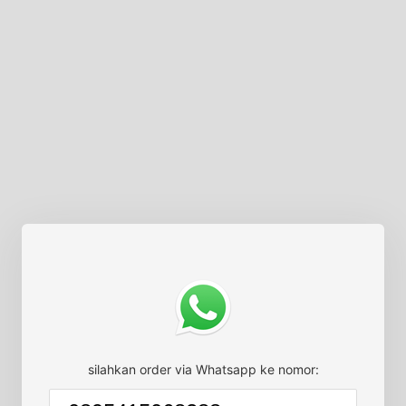
silahkan order via Whatsapp ke nomor: